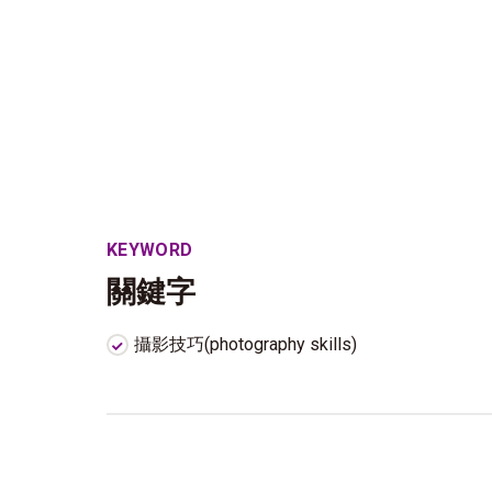
KEYWORD
關鍵字
攝影技巧(photography skills)