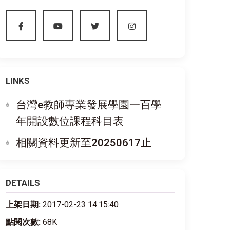
LINKS
台灣e教師專業發展學園一百學
年開設數位課程科目表
相關資料更新至20250617止
DETAILS
上架日期:
2017-02-23 14:15:40
點閱次數:
68K