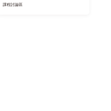
課程討論區