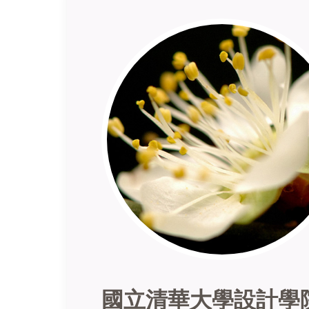
國立清華大學設計學