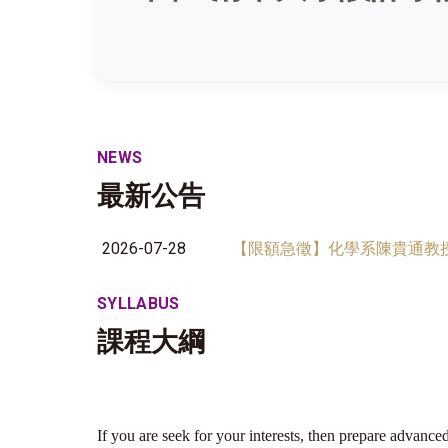
NEWS
最新公告
2026-07-28
【限額急徵】化學系陳貴通教授
SYLLABUS
課程大綱
If you are seek for your interests, then prepare advanced 