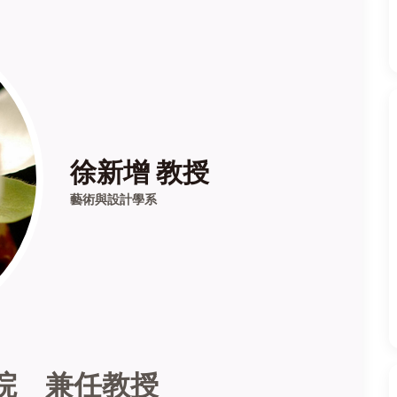
徐新增 教授
藝術與設計學系
院 兼任教授