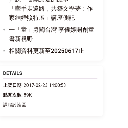
「牽手走遠路，共築文學夢：作
家結婚照特展」講座側記
一「童」勇闖台灣 李儀婷開創童
書新視野
相關資料更新至20250617止
DETAILS
上架日期:
2017-02-23 14:00:53
點閱次數:
89K
課程討論區