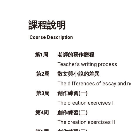
課程說明
Course Description
第1周
老師的寫作歷程
Teacher’s writing process
第2周
散文與小說的差異
The differences of essay and n
第3周
創作練習(一)
The creation exercises I
第4周
創作練習(二)
The creation exercises II