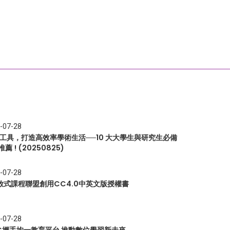
-07-28
I 工具，打造高效率學術生活──10 大大學生與研究生必備
推薦 ! (20250825)
-07-28
放式課程聯盟創用CC4.0中英文版授權書
-07-28