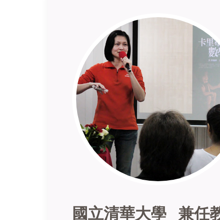
國立清華大學 兼任