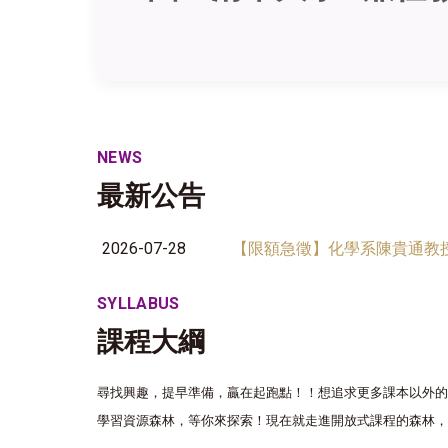
NEWS
最新公告
2026-07-28
【限額急徵】化學系陳貴通教授
SYLLABUS
課程大綱
尋找興趣，提早準備，贏在起跑點！！想追求更多課本以外的
學習資源森林，等你來探索！現在就走進開放式課程的森林，