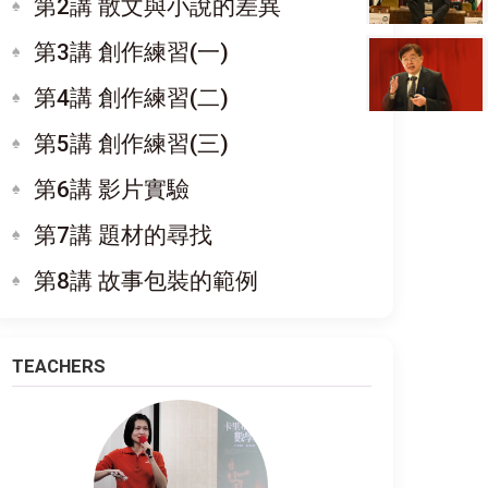
第2講 散文與小說的差異
第3講 創作練習(一)
第4講 創作練習(二)
第5講 創作練習(三)
第6講 影片實驗
第7講 題材的尋找
第8講 故事包裝的範例
TEACHERS