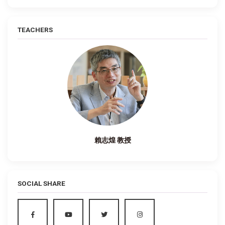
TEACHERS
賴志煌 教授
SOCIAL SHARE