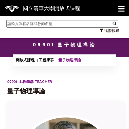
【7/3
國立清華大學開放式課程
進階搜尋
09901 量子物理導論
開放式課程
工程學群
量子物理導論
09901 工程學群 TEACHER
量子物理導論