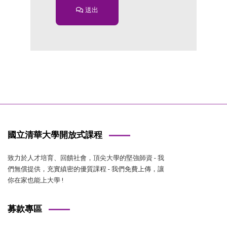
送出
國立清華大學開放式課程
致力於人才培育、回饋社會，頂尖大學的堅強師資 - 我
們無償提供，充實縝密的優質課程 - 我們免費上傳，讓
你在家也能上大學 !
募款專區