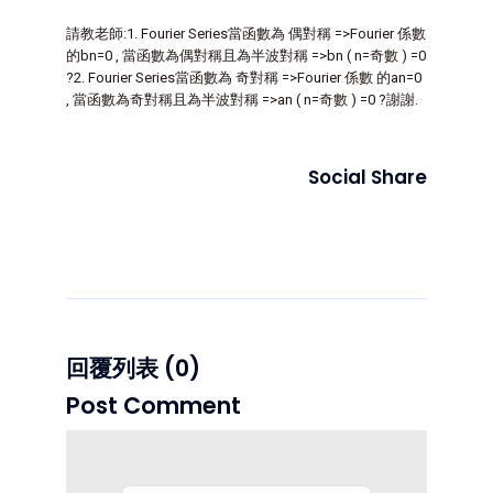
請教老師:1. Fourier Series當函數為 偶對稱 =>Fourier 係數
的bn=0 , 當函數為偶對稱且為半波對稱 =>bn ( n=奇數 ) =0
?2. Fourier Series當函數為 奇對稱 =>Fourier 係數 的an=0
, 當函數為奇對稱且為半波對稱 =>an ( n=奇數 ) =0 ?謝謝.
Social Share
回覆列表 (0)
Post Comment