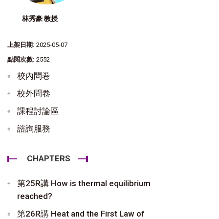
林秀豪 教授
上架日期:
2025-05-07
點閱次數:
2552
校內問卷
校外問卷
課程討論區
諮詢服務
CHAPTERS
第25R講 How is thermal equilibrium
reached?
第26R講 Heat and the First Law of