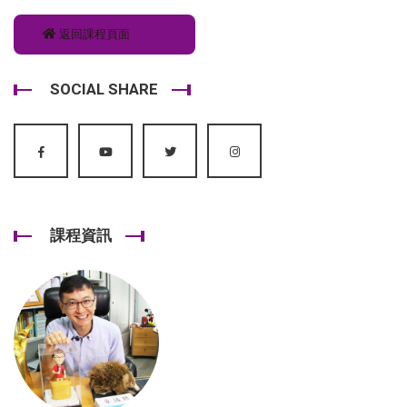
返回課程頁面
SOCIAL SHARE
課程資訊