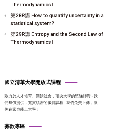
Thermodynamics I
第28R講 How to quantify uncertainty in a
statistical system?
第29R講 Entropy and the Second Law of
Thermodynamics I
國立清華大學開放式課程
致力於人才培育、回饋社會，頂尖大學的堅強師資 - 我
們無償提供，充實縝密的優質課程 - 我們免費上傳，讓
你在家也能上大學 !
募款專區