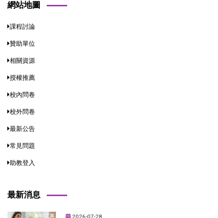
網站地圖
課程討論
贊助單位
相關資源
授權推薦
校內問卷
校外問卷
最新公告
常見問題
助教登入
最新消息
2026-07-28