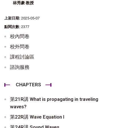
林秀豪 教授
上架日期:
2025-05-07
點閱次數:
2377
校內問卷
校外問卷
課程討論區
諮詢服務
CHAPTERS
第21R講 What is propagating in traveling
waves?
第22R講 Wave Equation I
第24R講 Sound Waves