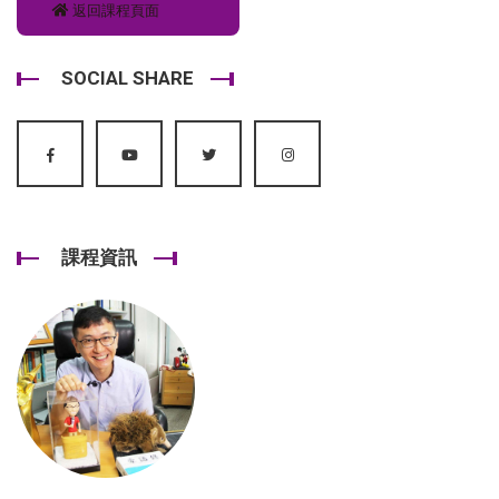
返回課程頁面
SOCIAL SHARE
課程資訊