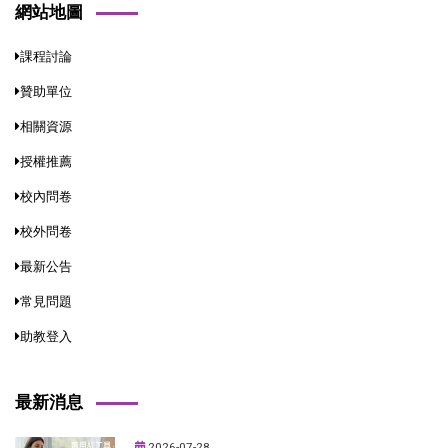
網站地圖
課程討論
贊助單位
相關資源
授權推薦
校內問卷
校外問卷
最新公告
常見問題
助教登入
最新消息
2026-07-28