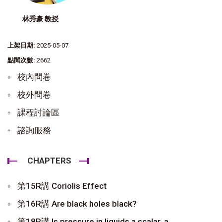
林秀豪 教授
上架日期:
2025-05-07
點閱次數:
2662
校內問卷
校外問卷
課程討論區
諮詢服務
CHAPTERS
第15R講 Coriolis Effect
第16R講 Are black holes black?
第18R講 Is pressure in liquids a scalar, a