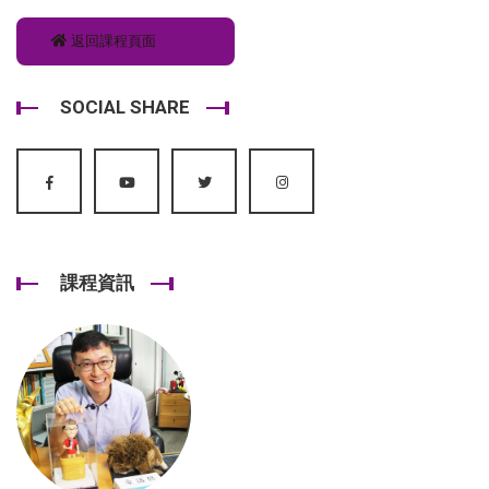
返回課程頁面
SOCIAL SHARE
課程資訊