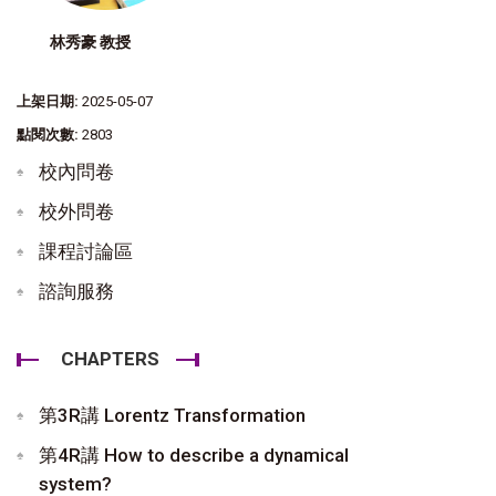
林秀豪 教授
上架日期:
2025-05-07
點閱次數:
2803
校內問卷
校外問卷
課程討論區
諮詢服務
CHAPTERS
第3R講 Lorentz Transformation
第4R講 How to describe a dynamical
system?