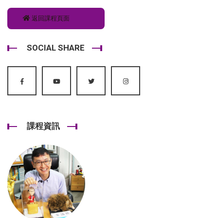
返回課程頁面
SOCIAL SHARE
課程資訊