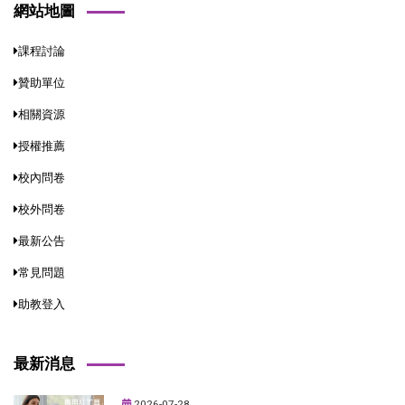
網站地圖
課程討論
贊助單位
相關資源
授權推薦
校內問卷
校外問卷
最新公告
常見問題
助教登入
最新消息
2026-07-28