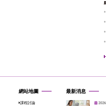
網站地圖
最新消息
課程討論
2026