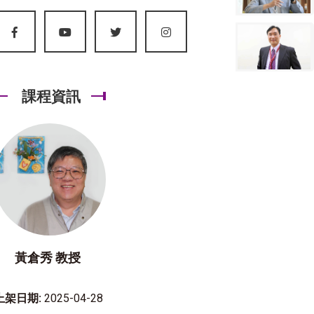
課程資訊
黃倉秀 教授
上架日期:
2025-04-28