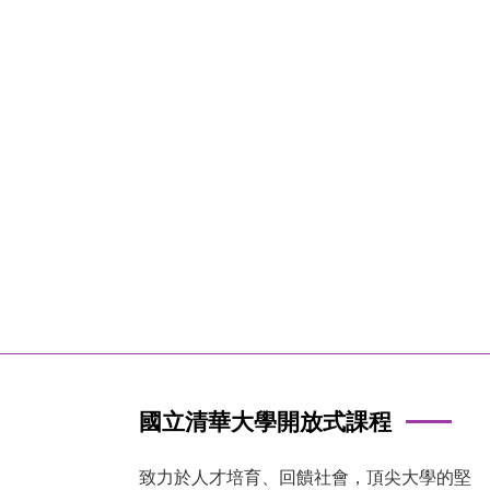
國立清華大學開放式課程
致力於人才培育、回饋社會，頂尖大學的堅