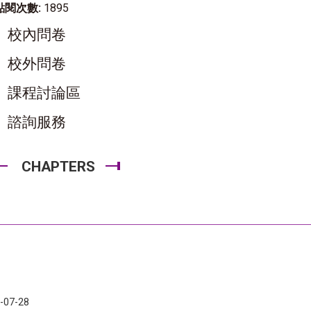
點閱次數:
1895
校內問卷
校外問卷
課程討論區
諮詢服務
CHAPTERS
-07-28