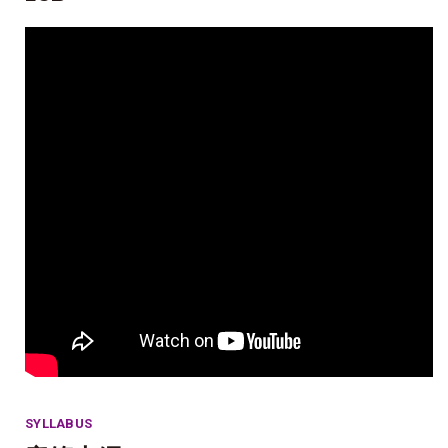
SYLLABUS