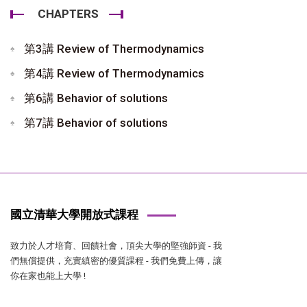
CHAPTERS
第3講 Review of Thermodynamics
第4講 Review of Thermodynamics
第6講 Behavior of solutions
第7講 Behavior of solutions
國立清華大學開放式課程
致力於人才培育、回饋社會，頂尖大學的堅強師資 - 我
們無償提供，充實縝密的優質課程 - 我們免費上傳，讓
你在家也能上大學 !