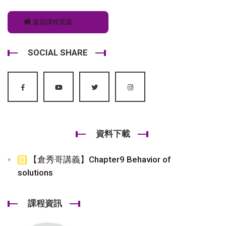
返回課程頁面
SOCIAL SHARE
資料下載
【倉秀哥講義】Chapter9 Behavior of
solutions
課程資訊