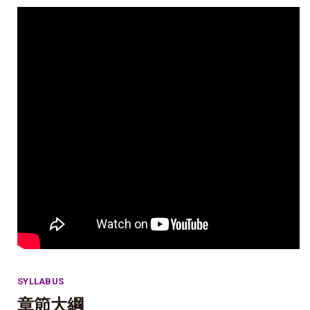
SYLLABUS
章節大綱