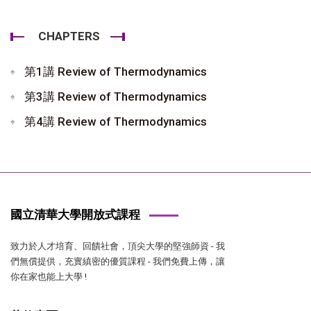
CHAPTERS
第1講 Review of Thermodynamics
第3講 Review of Thermodynamics
第4講 Review of Thermodynamics
國立清華大學開放式課程
致力於人才培育、回饋社會，頂尖大學的堅強師資 - 我
們無償提供，充實縝密的優質課程 - 我們免費上傳，讓
你在家也能上大學 !