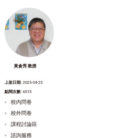
黃倉秀 教授
上架日期:
2025-04-25
點閱次數:
6515
校內問卷
校外問卷
課程討論區
諮詢服務