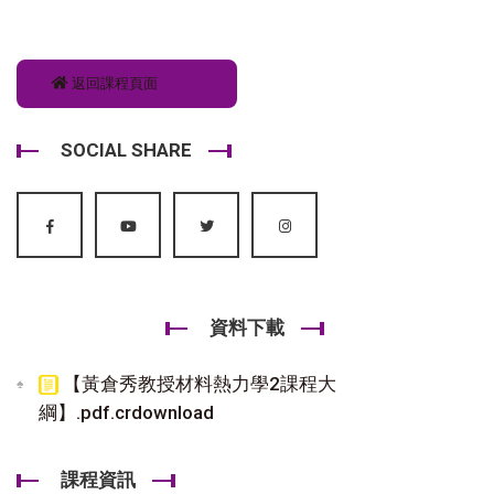
返回課程頁面
SOCIAL SHARE
資料下載
【黃倉秀教授材料熱力學2課程大
綱】.pdf.crdownload
課程資訊