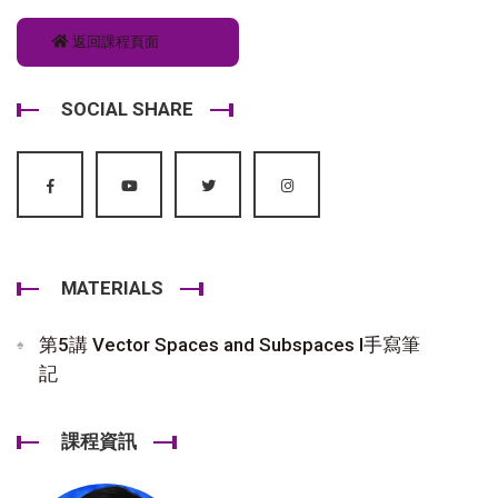
返回課程頁面
SOCIAL SHARE
MATERIALS
第5講 Vector Spaces and Subspaces I手寫筆
記
課程資訊