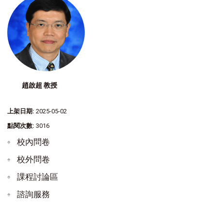
趙啟超 教授
上架日期:
2025-05-02
點閱次數:
3016
校內問卷
校外問卷
課程討論區
諮詢服務