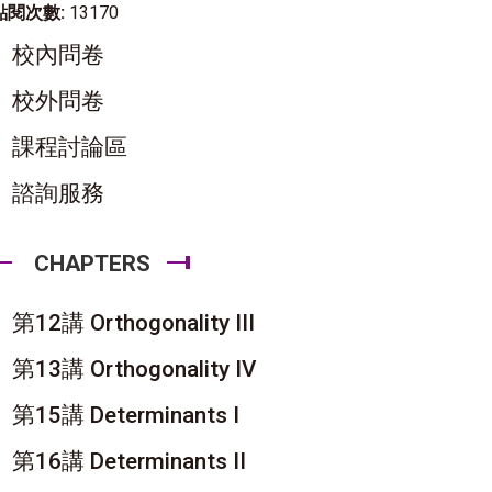
點閱次數:
13170
校內問卷
校外問卷
課程討論區
諮詢服務
CHAPTERS
第12講 Orthogonality III
第13講 Orthogonality IV
第15講 Determinants I
第16講 Determinants II