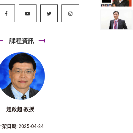
課程資訊
趙啟超 教授
上架日期:
2025-04-24