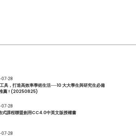
-07-28
I 工具，打造高效率學術生活──10 大大學生與研究生必備
推薦 ! (20250825)
-07-28
放式課程聯盟創用CC4.0中英文版授權書
-07-28