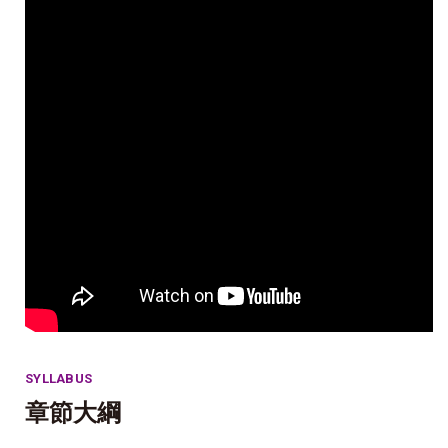
SYLLABUS
章節大綱