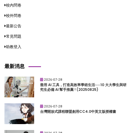
校內問卷
校外問卷
最新公告
常見問題
助教登入
最新消息
2026-07-28
善用 AI 工具，打造高效率學術生活──10 大大學生與研
究生必備 AI 幫手推薦 ! (20250825)
2026-07-28
台灣開放式課程聯盟創用CC4.0中英文版授權書
2026-07-28