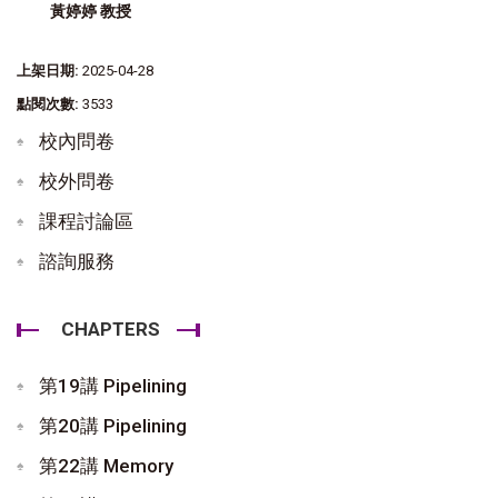
黃婷婷 教授
上架日期:
2025-04-28
點閱次數:
3533
校內問卷
校外問卷
課程討論區
諮詢服務
CHAPTERS
第19講 Pipelining
第20講 Pipelining
第22講 Memory