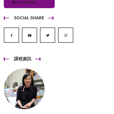
返回課程頁面
SOCIAL SHARE
課程資訊