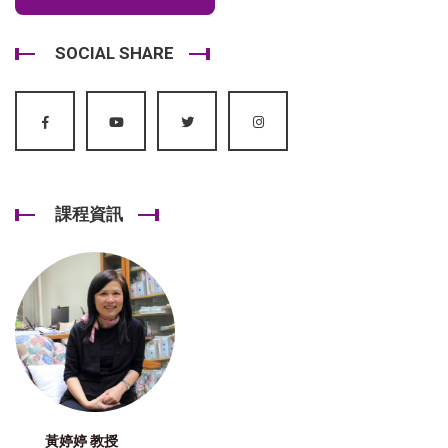
SOCIAL SHARE
課程資訊
黃婷婷 教授