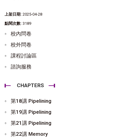
上架日期:
2025-04-28
點閱次數:
3189
校內問卷
校外問卷
課程討論區
諮詢服務
CHAPTERS
第18講 Pipelining
第19講 Pipelining
第21講 Pipelining
第22講 Memory