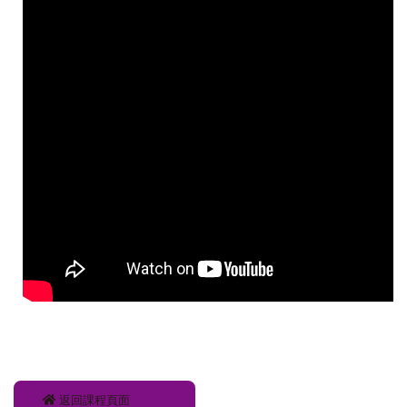
返回課程頁面