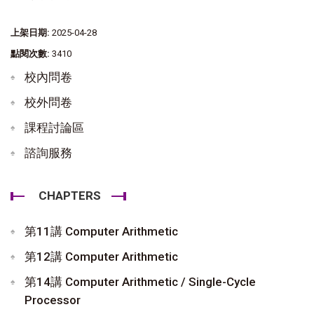
上架日期:
2025-04-28
點閱次數:
3410
校內問卷
校外問卷
課程討論區
諮詢服務
CHAPTERS
第11講 Computer Arithmetic
第12講 Computer Arithmetic
第14講 Computer Arithmetic / Single-Cycle
Processor