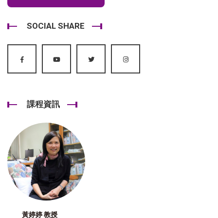
SOCIAL SHARE
課程資訊
黃婷婷 教授