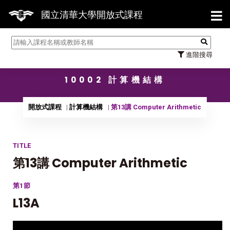
【7/
國立清華大學開放式課程
進階搜尋
10002 計算機結構
開放式課程
計算機結構
第13講 Computer Arithmetic
TITLE
第13講 Computer Arithmetic
第1節
L13A