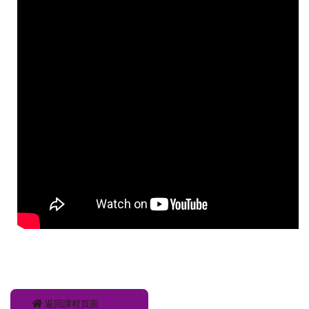
返回課程頁面