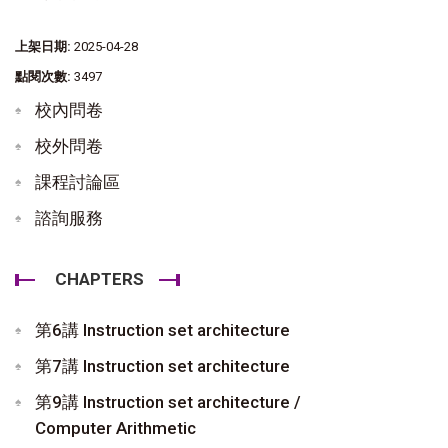
上架日期:
2025-04-28
點閱次數:
3497
校內問卷
校外問卷
課程討論區
諮詢服務
CHAPTERS
第6講 Instruction set architecture
第7講 Instruction set architecture
第9講 Instruction set architecture /
Computer Arithmetic