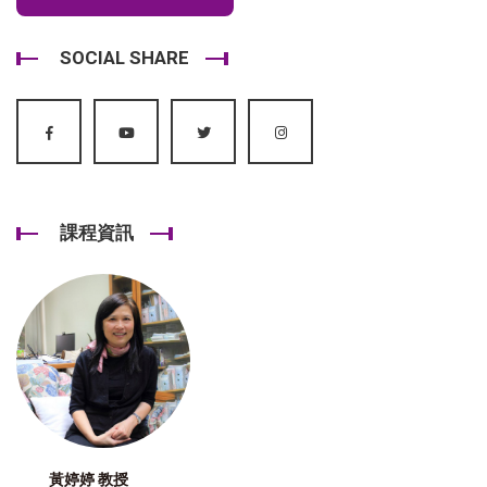
SOCIAL SHARE
課程資訊
黃婷婷 教授