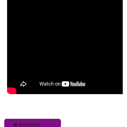
返回課程頁面