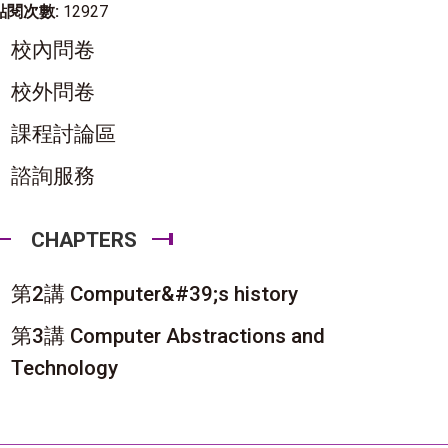
點閱次數:
12927
校內問卷
校外問卷
課程討論區
諮詢服務
CHAPTERS
第2講 Computer&#39;s history
第3講 Computer Abstractions and
Technology