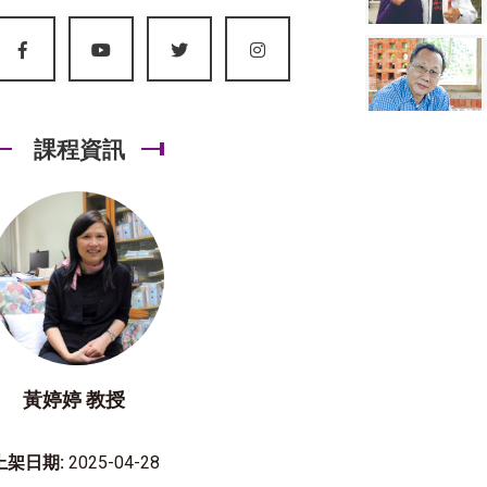
課程資訊
黃婷婷 教授
上架日期:
2025-04-28