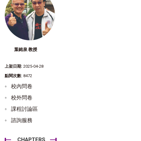
葉銘泉 教授
上架日期:
2025-04-28
點閱次數:
8472
校內問卷
校外問卷
課程討論區
諮詢服務
CHAPTERS