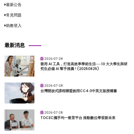
最新公告
常見問題
助教登入
最新消息
2026-07-28
善用 AI 工具，打造高效率學術生活──10 大大學生與研
究生必備 AI 幫手推薦 ! (20250825)
2026-07-28
台灣開放式課程聯盟創用CC4.0中英文版授權書
2026-07-28
TOCEC攜手均一教育平台 推動數位學習新未來