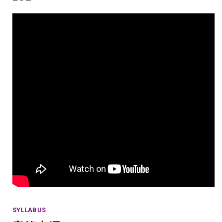
SYLLABUS