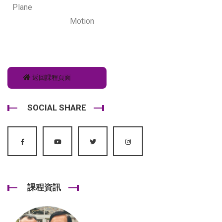
Plane
Motion
返回課程頁面
SOCIAL SHARE
課程資訊