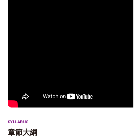
SYLLABUS
章節大綱