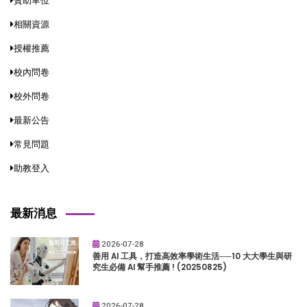
贊助單位
相關資源
授權推薦
校內問卷
校外問卷
最新公告
常見問題
助教登入
最新消息
2026-07-28
善用 AI 工具，打造高效率學術生活──10 大大學生與研
究生必備 AI 幫手推薦 ! (20250825)
2026-07-28