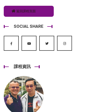
返回課程頁面
SOCIAL SHARE
課程資訊