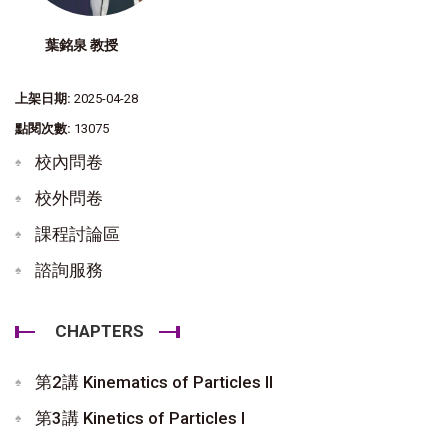
葉銘泉 教授
上架日期:
2025-04-28
點閱次數:
13075
校內問卷
校外問卷
課程討論區
諮詢服務
CHAPTERS
第2講 Kinematics of Particles II
第3講 Kinetics of Particles I