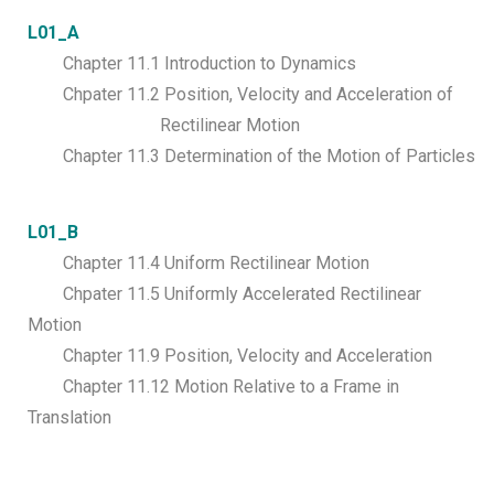
L01_A
Chapter 11.1 Introduction to Dynamics
Chpater 11.2 Position, Velocity and Acceleration of
Rectilinear Motion
Chapter 11.3 Determination of the Motion of Particles
L01_B
Chapter 11.4 Uniform Rectilinear Motion
Chpater 11.5 Uniformly Accelerated Rectilinear
Motion
Chapter 11.9 Position, Velocity and Acceleration
Chapter 11.12 Motion Relative to a Frame in
Translation