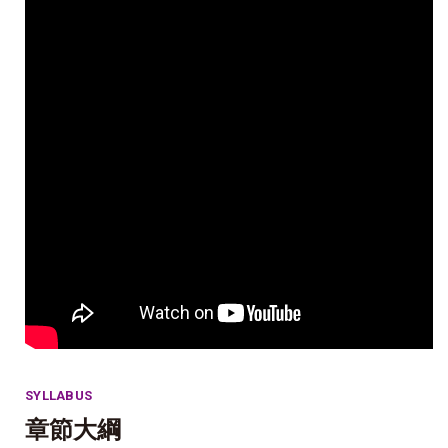
SYLLABUS
章節大綱