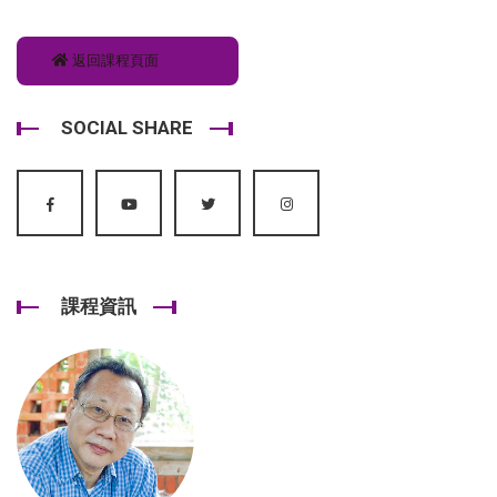
返回課程頁面
SOCIAL SHARE
課程資訊