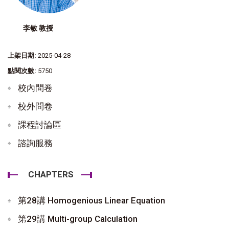
李敏 教授
上架日期:
2025-04-28
點閱次數:
5750
校內問卷
校外問卷
課程討論區
諮詢服務
CHAPTERS
第28講 Homogenious Linear Equation
第29講 Multi-group Calculation