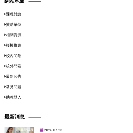
網站地圖
課程討論
贊助單位
相關資源
授權推薦
校內問卷
校外問卷
最新公告
常見問題
助教登入
最新消息
2026-07-28