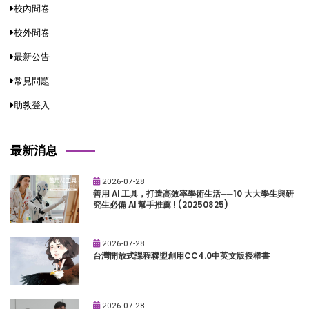
校內問卷
校外問卷
最新公告
常見問題
助教登入
最新消息
2026-07-28
善用 AI 工具，打造高效率學術生活──10 大大學生與研
究生必備 AI 幫手推薦 ! (20250825)
2026-07-28
台灣開放式課程聯盟創用CC4.0中英文版授權書
2026-07-28