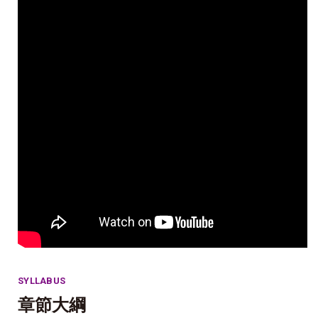
SYLLABUS
章節大綱