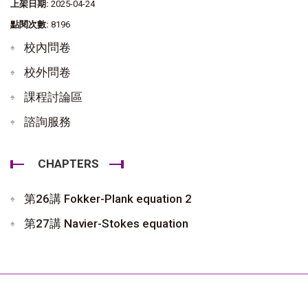
上架日期:
2025-04-24
點閱次數:
8196
校內問卷
校外問卷
課程討論區
諮詢服務
CHAPTERS
第26講 Fokker-Plank equation 2
第27講 Navier-Stokes equation