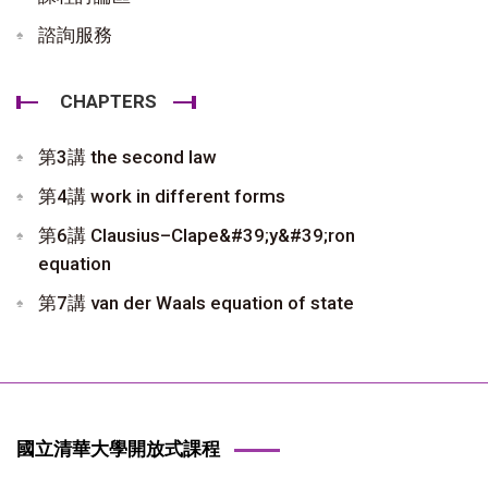
諮詢服務
CHAPTERS
第3講 the second law
第4講 work in different forms
第6講 Clausius–Clape&#39;y&#39;ron
equation
第7講 van der Waals equation of state
國立清華大學開放式課程