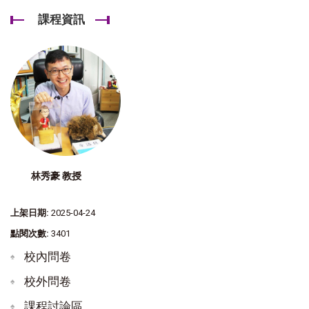
課程資訊
林秀豪 教授
上架日期:
2025-04-24
點閱次數:
3401
校內問卷
校外問卷
課程討論區