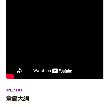
SYLLABUS
章節大綱