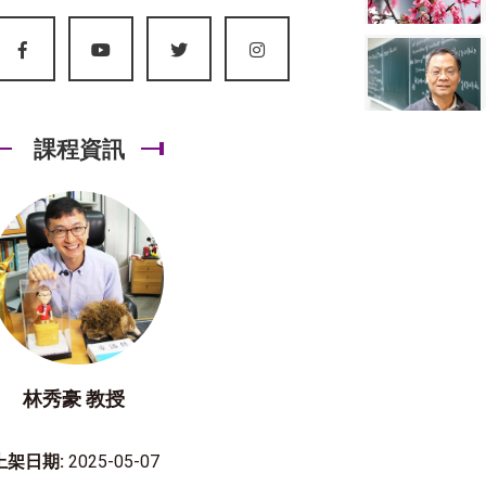
課程資訊
林秀豪 教授
上架日期:
2025-05-07