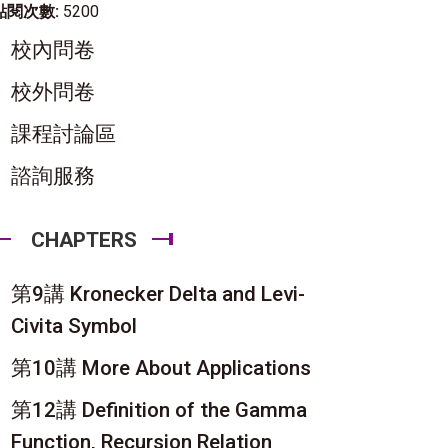
點閱次數:
5200
校內問卷
校外問卷
課程討論區
諮詢服務
CHAPTERS
第9講 Kronecker Delta and Levi-
Civita Symbol
第10講 More About Applications
第12講 Definition of the Gamma
Function, Recursion Relation