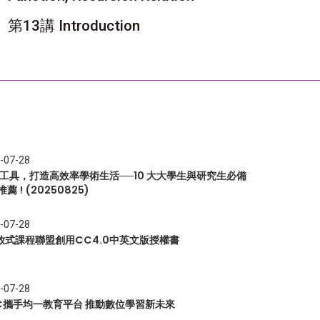
第13講 Introduction
-07-28
I 工具，打造高效率學術生活──10 大大學生與研究生必備
推薦 ! (20250825)
-07-28
放式課程聯盟創用CC4.0中英文版授權書
-07-28
EC攜手均一教育平台 推動數位學習新未來