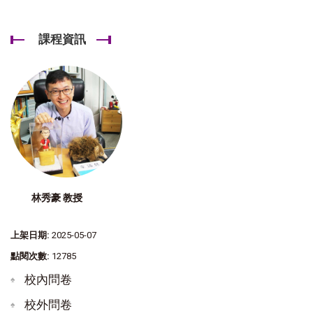
課程資訊
林秀豪 教授
上架日期:
2025-05-07
點閱次數:
12785
校內問卷
校外問卷