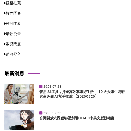
授權推薦
校內問卷
校外問卷
最新公告
常見問題
助教登入
最新消息
2026-07-28
善用 AI 工具，打造高效率學術生活──10 大大學生與研
究生必備 AI 幫手推薦 ! (20250825)
2026-07-28
台灣開放式課程聯盟創用CC4.0中英文版授權書