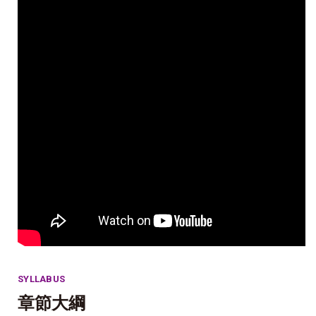
SYLLABUS
章節大綱