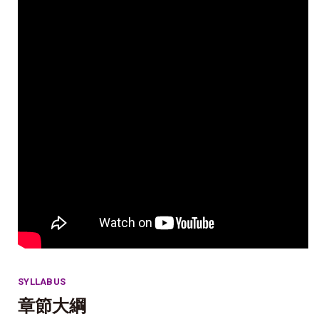
SYLLABUS
章節大綱