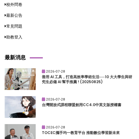
校外問卷
最新公告
常見問題
助教登入
最新消息
2026-07-28
善用 AI 工具，打造高效率學術生活──10 大大學生與研
究生必備 AI 幫手推薦 ! (20250825)
2026-07-28
台灣開放式課程聯盟創用CC4.0中英文版授權書
2026-07-28
TOCEC攜手均一教育平台 推動數位學習新未來