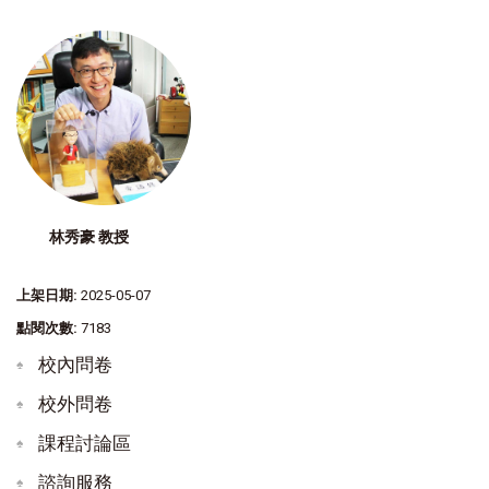
林秀豪 教授
上架日期:
2025-05-07
點閱次數:
7183
校內問卷
校外問卷
課程討論區
諮詢服務