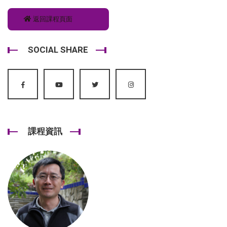
返回課程頁面
SOCIAL SHARE
課程資訊