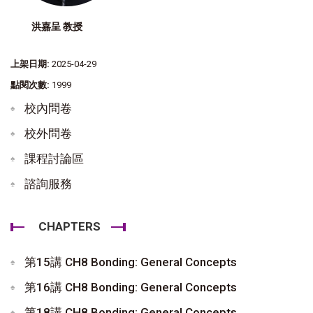
洪嘉呈 教授
上架日期:
2025-04-29
點閱次數:
1999
校內問卷
校外問卷
課程討論區
諮詢服務
CHAPTERS
第15講 CH8 Bonding: General Concepts
第16講 CH8 Bonding: General Concepts
第18講 CH8 Bonding: General Concepts