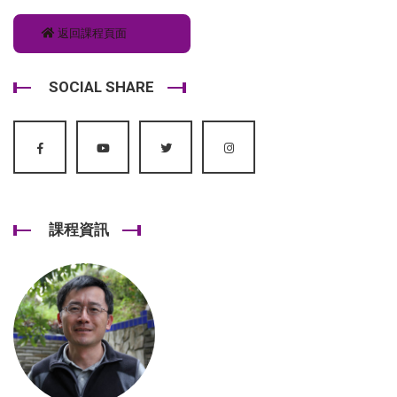
返回課程頁面
SOCIAL SHARE
課程資訊