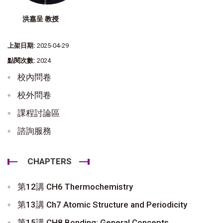
洪嘉呈 教授
上架日期:
2025-04-29
點閱次數:
2024
校內問卷
校外問卷
課程討論區
諮詢服務
CHAPTERS
第12講 CH6 Thermochemistry
第13講 Ch7 Atomic Structure and Periodicity
第15講 CH8 Bonding: General Concepts