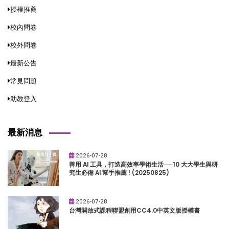
授權推薦
校內問卷
校外問卷
最新公告
常見問題
助教登入
最新消息
2026-07-28
善用 AI 工具，打造高效率學術生活──10 大大學生與研
究生必備 AI 幫手推薦 ! (20250825)
2026-07-28
台灣開放式課程聯盟創用CC4.0中英文版授權書