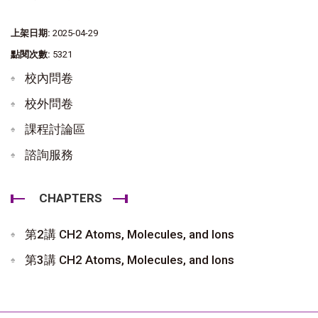
上架日期:
2025-04-29
點閱次數:
5321
校內問卷
校外問卷
課程討論區
諮詢服務
CHAPTERS
第2講 CH2 Atoms, Molecules, and Ions
第3講 CH2 Atoms, Molecules, and Ions