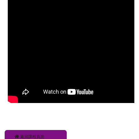
返回課程頁面