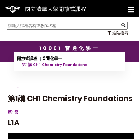
【7
國立清華大學開放式課程
進階搜尋
10001 普通化學一
開放式課程
普通化學一
第1講 CH1 Chemistry Foundations
TITLE
第1講 CH1 Chemistry Foundations
第1節
L1A