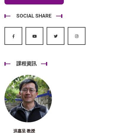
SOCIAL SHARE
課程資訊
洪嘉呈 教授