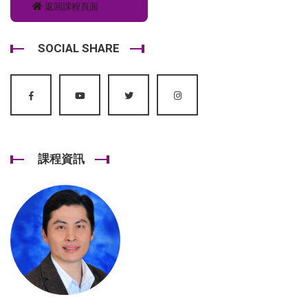
返回課程頁面
SOCIAL SHARE
課程資訊