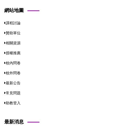
網站地圖
課程討論
贊助單位
相關資源
授權推薦
校內問卷
校外問卷
最新公告
常見問題
助教登入
最新消息