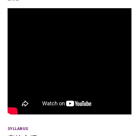
SYLLABUS