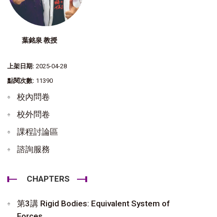
葉銘泉 教授
上架日期:
2025-04-28
點閱次數:
11390
校內問卷
校外問卷
課程討論區
諮詢服務
CHAPTERS
第3講 Rigid Bodies: Equivalent System of
Forces