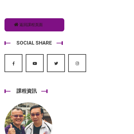
返回課程頁面
SOCIAL SHARE
課程資訊