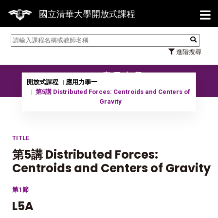
【7/
國立清華大學開放式課程
進階搜尋
10001 應用力學一
開放式課程
應用力學一
第5講 Distributed Forces: Centroids and Centers of
Gravity
TITLE
第5講 Distributed Forces:
Centroids and Centers of Gravity
第1節
L5A