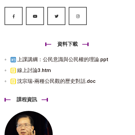
資料下載
上課講綱：公民意識與公民權的理論.ppt
線上討論3.htm
沈宗瑞-兩種公民觀的歷史對話.doc
課程資訊