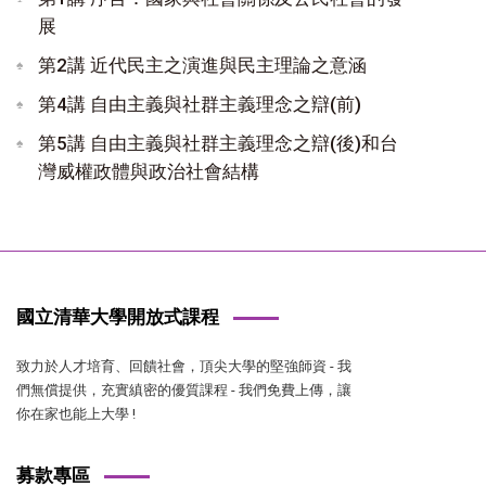
展
第2講 近代民主之演進與民主理論之意涵
第4講 自由主義與社群主義理念之辯(前)
第5講 自由主義與社群主義理念之辯(後)和台
灣威權政體與政治社會結構
國立清華大學開放式課程
致力於人才培育、回饋社會，頂尖大學的堅強師資 - 我
們無償提供，充實縝密的優質課程 - 我們免費上傳，讓
你在家也能上大學 !
募款專區