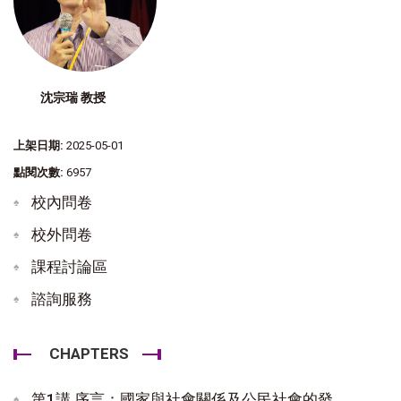
沈宗瑞 教授
上架日期:
2025-05-01
點閱次數:
6957
校內問卷
校外問卷
課程討論區
諮詢服務
CHAPTERS
第1講 序言：國家與社會關係及公民社會的發