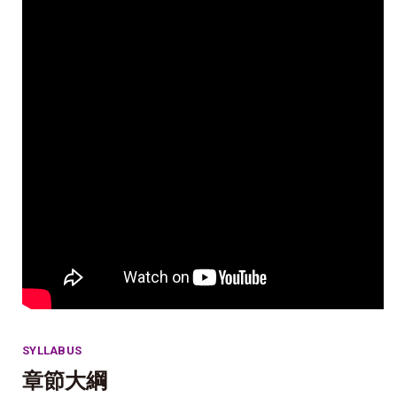
SYLLABUS
章節大綱