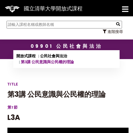
【7/3
國立清華大學開放式課程
進階搜尋
09901 公民社會與法治
開放式課程
公民社會與法治
第3講 公民意識與公民權的理論
TITLE
第3講 公民意識與公民權的理論
第1節
L3A