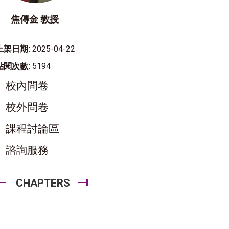
焦傳金 教授
上架日期:
2025-04-22
點閱次數:
5194
校內問卷
校外問卷
課程討論區
諮詢服務
CHAPTERS