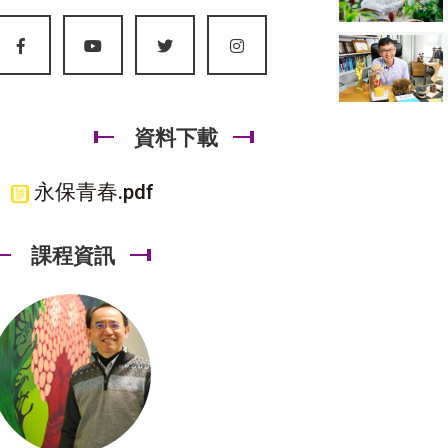
資料下載
永保青春.pdf
課程資訊