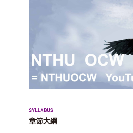
SYLLABUS
章節大綱