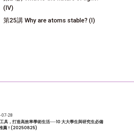
(IV)
第25講 Why are atoms stable? (I)
-07-28
I 工具，打造高效率學術生活──10 大大學生與研究生必備
推薦 ! (20250825)