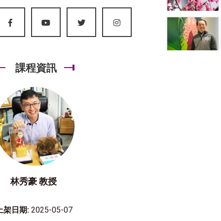
課程資訊
林秀豪 教授
上架日期:
2025-05-07