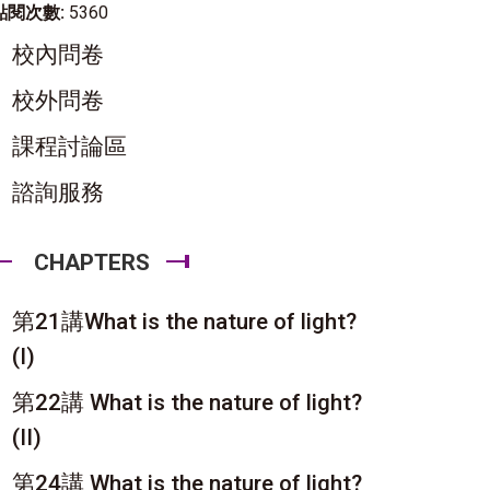
點閱次數:
5360
校內問卷
校外問卷
課程討論區
諮詢服務
CHAPTERS
第21講What is the nature of light?
(I)
第22講 What is the nature of light?
(II)
第24講 What is the nature of light?