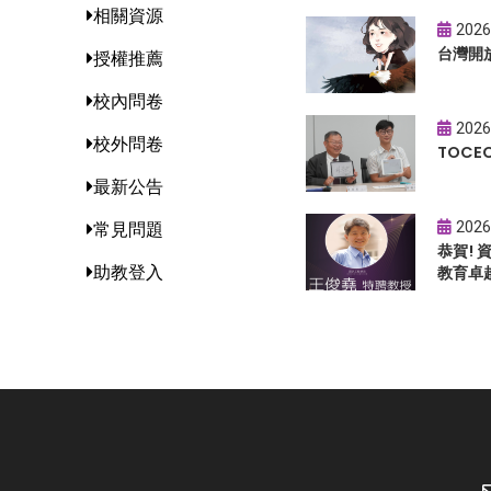
相關資源
2026
台灣開
授權推薦
校內問卷
2026
校外問卷
TOC
最新公告
2026
常見問題
恭賀!
助教登入
教育卓