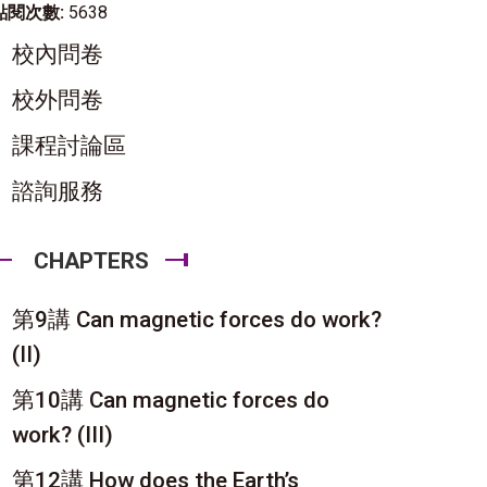
點閱次數:
5638
校內問卷
校外問卷
課程討論區
諮詢服務
CHAPTERS
第9講 Can magnetic forces do work?
(II)
第10講 Can magnetic forces do
work? (III)
第12講 How does the Earth’s