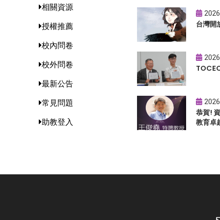
相關資源
2026
台灣開
授權推薦
校內問卷
2026
校外問卷
TOC
最新公告
2026
常見問題
恭賀!
助教登入
教育卓