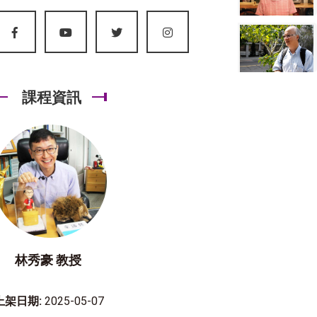
課程資訊
林秀豪 教授
上架日期:
2025-05-07