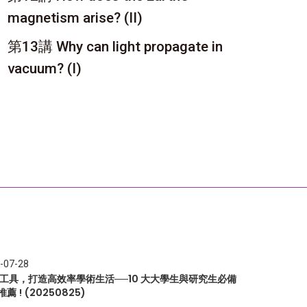
magnetism arise? (II)
第13講 Why can light propagate in
vacuum? (I)
-07-28
I 工具，打造高效率學術生活──10 大大學生與研究生必備
推薦 ! (20250825)