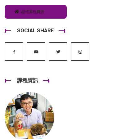
返回課程頁面
SOCIAL SHARE
課程資訊