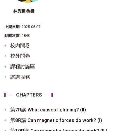
林秀豪 教授
上架日期:
2025-05-07
點閱次數:
1843
校內問卷
校外問卷
課程討論區
諮詢服務
CHAPTERS
第7R講 What causes lightning? (II)
第8R講 Can magnetic forces do work? (I)
第10R講 Can magnetic forces do work? (III)