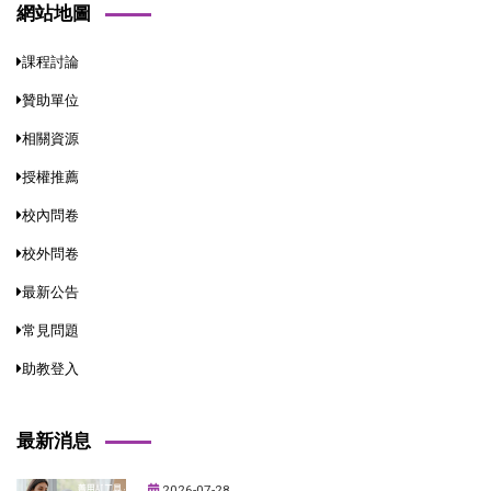
網站地圖
課程討論
贊助單位
相關資源
授權推薦
校內問卷
校外問卷
最新公告
常見問題
助教登入
最新消息
2026-07-28