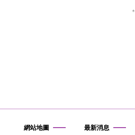
網站地圖
最新消息