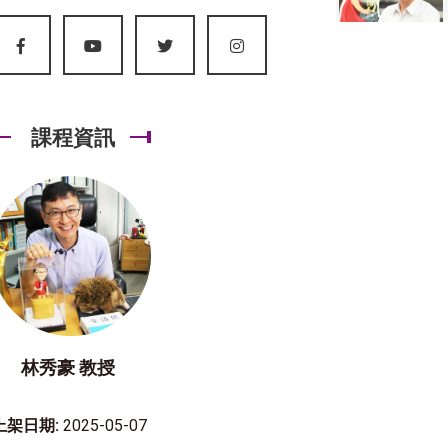
課程資訊
林秀豪 教授
上架日期:
2025-05-07