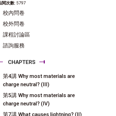
點閱次數:
5797
校內問卷
校外問卷
課程討論區
諮詢服務
CHAPTERS
第4講 Why most materials are
charge neutral? (III)
第5講 Why most materials are
charge neutral? (IV)
第7講 What causes lightning? (II)