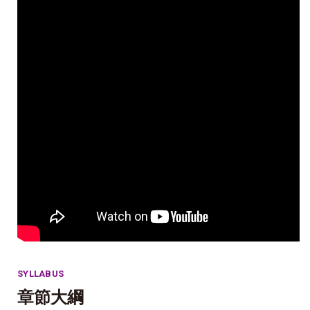
SYLLABUS
章節大綱