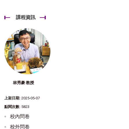
課程資訊
林秀豪 教授
上架日期:
2025-05-07
點閱次數:
5823
校內問卷
校外問卷