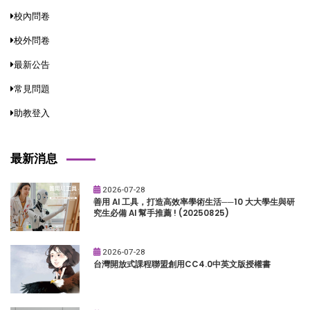
校內問卷
校外問卷
最新公告
常見問題
助教登入
最新消息
2026-07-28
善用 AI 工具，打造高效率學術生活──10 大大學生與研
究生必備 AI 幫手推薦 ! (20250825)
2026-07-28
台灣開放式課程聯盟創用CC4.0中英文版授權書