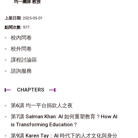
均一團隊 教授
上架日期:
2025-05-01
點閱次數:
977
校內問卷
校外問卷
課程討論區
諮詢服務
CHAPTERS
第6講 均一平台捐款人之夜
第7講 Salman Khan: AI 如何重塑教育？How AI
is Transforming Education？
第9講 Karen Tay：AI 時代下的人才文化與身分