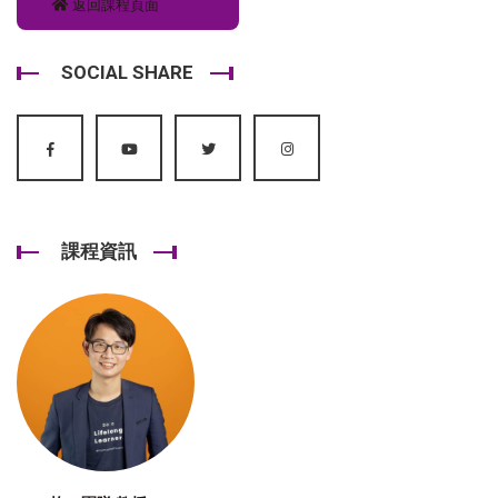
返回課程頁面
SOCIAL SHARE
課程資訊