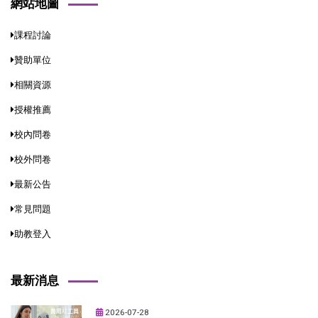
網站地圖
課程討論
贊助單位
相關資源
授權推薦
校內問卷
校外問卷
最新公告
常見問題
助教登入
最新消息
2026-07-28