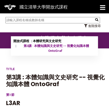
【7/
國立清華大學開放式課程
進階搜尋
11301 本體研究與文史研究
開放式課程
本體研究與文史研究
第3講 : 本體知識與文史研究 -- 視覺化知識本體
OntoGraf
TITLE
第3講 : 本體知識與文史研究 -- 視覺化
知識本體 OntoGraf
第1節
L3AR