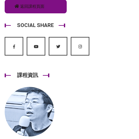
返回課程頁面
SOCIAL SHARE
課程資訊