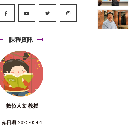
課程資訊
數位人文 教授
上架日期:
2025-05-01