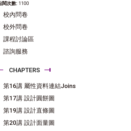
點閱次數:
1100
校內問卷
校外問卷
課程討論區
諮詢服務
CHAPTERS
第16講 屬性資料連結Joins
第17講 設計圓餅圖
第19講 設計直條圖
第20講 設計面量圖