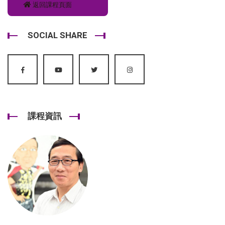
返回課程頁面
SOCIAL SHARE
課程資訊