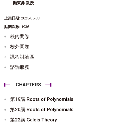
顏東勇 教授
上架日期:
2025-05-08
點閱次數:
1936
校內問卷
校外問卷
課程討論區
諮詢服務
CHAPTERS
第19講 Roots of Polynomials
第20講 Roots of Polynomials
第22講 Galois Theory