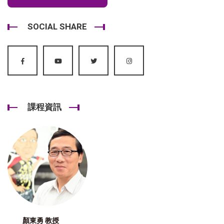
SOCIAL SHARE
課程資訊
顏東勇 教授