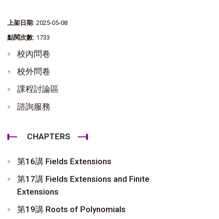
上架日期:
2025-05-08
點閱次數:
1733
校內問卷
校外問卷
課程討論區
諮詢服務
CHAPTERS
第16講 Fields Extensions
第17講 Fields Extensions and Finite
Extensions
第19講 Roots of Polynomials