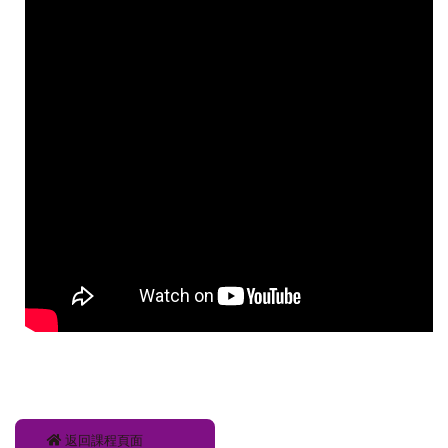
返回課程頁面