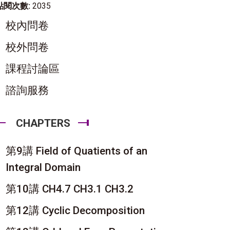
點閱次數:
2035
校內問卷
校外問卷
課程討論區
諮詢服務
CHAPTERS
第9講 Field of Quatients of an
Integral Domain
第10講 CH4.7 CH3.1 CH3.2
第12講 Cyclic Decomposition