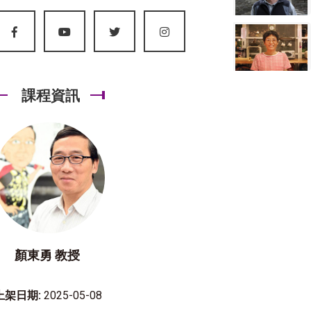
課程資訊
顏東勇 教授
上架日期:
2025-05-08