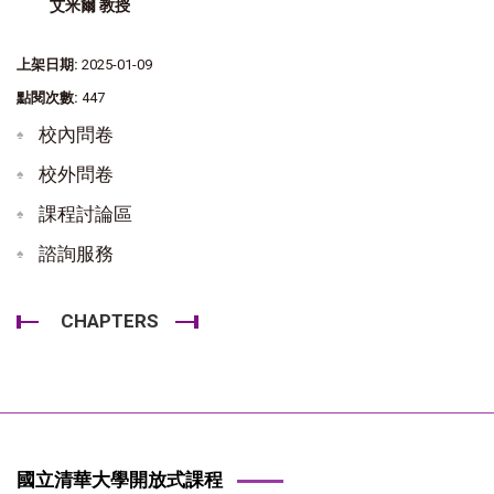
艾米爾 教授
上架日期:
2025-01-09
點閱次數:
447
校內問卷
校外問卷
課程討論區
諮詢服務
CHAPTERS
國立清華大學開放式課程