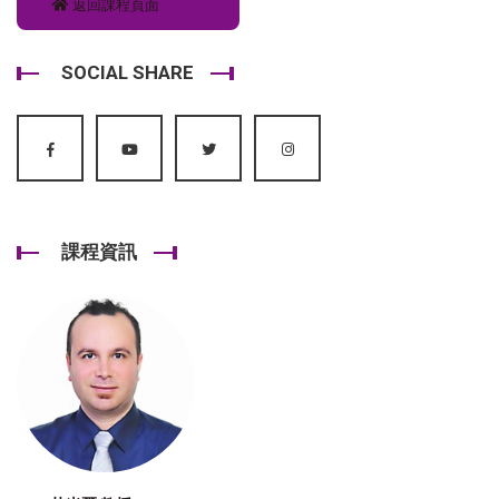
返回課程頁面
SOCIAL SHARE
課程資訊