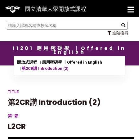
【7/
國立清華大學開放式課程
進階搜尋
11201 應用密碼學 〡Offered in
English
開放式課程
應用密碼學 〡Offered in English
第2CR講 Introduction (2)
TITLE
第2CR講 Introduction (2)
第1節
L2CR