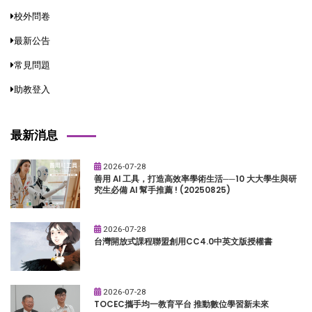
校外問卷
最新公告
常見問題
助教登入
最新消息
2026-07-28
善用 AI 工具，打造高效率學術生活──10 大大學生與研
究生必備 AI 幫手推薦 ! (20250825)
2026-07-28
台灣開放式課程聯盟創用CC4.0中英文版授權書
2026-07-28
TOCEC攜手均一教育平台 推動數位學習新未來