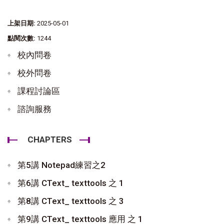
上架日期:
2025-05-01
點閱次數:
1244
校內問卷
校外問卷
課程討論區
諮詢服務
CHAPTERS
第5講 Notepad練習之2
第6講 CText_ texttools 之 1
第8講 CText_ texttools 之 3
第9講 CText_ texttools 應用 之 1