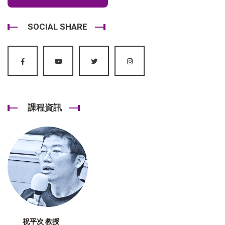
SOCIAL SHARE
課程資訊
祝平次 教授