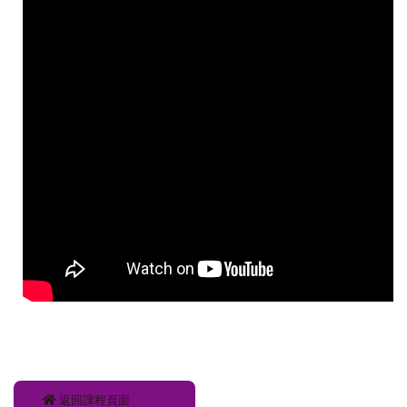
返回課程頁面