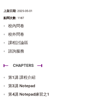
上架日期:
2025-05-01
點閱次數:
1187
校內問卷
校外問卷
課程討論區
諮詢服務
CHAPTERS
第1講 課程介紹
第3講 Notepad
第4講 Notepad練習之1