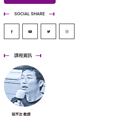
SOCIAL SHARE
課程資訊
祝平次 教授