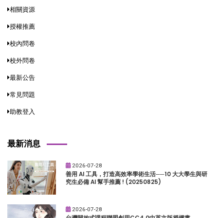
相關資源
授權推薦
校內問卷
校外問卷
最新公告
常見問題
助教登入
最新消息
2026-07-28
善用 AI 工具，打造高效率學術生活──10 大大學生與研
究生必備 AI 幫手推薦 ! (20250825)
2026-07-28
台灣開放式課程聯盟創用CC4.0中英文版授權書