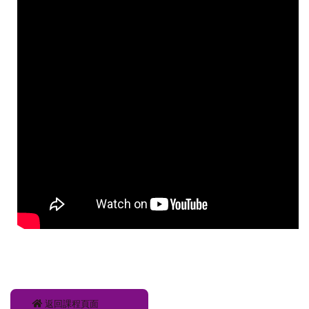
返回課程頁面