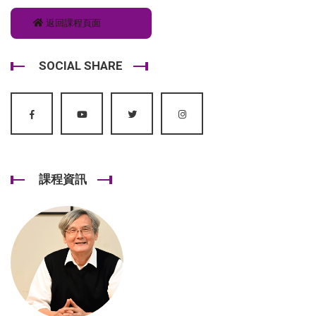
返回課程頁面
SOCIAL SHARE
課程資訊