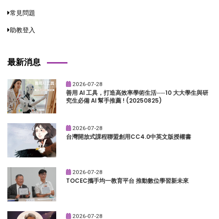
常見問題
助教登入
最新消息
2026-07-28
善用 AI 工具，打造高效率學術生活──10 大大學生與研
究生必備 AI 幫手推薦 ! (20250825)
2026-07-28
台灣開放式課程聯盟創用CC4.0中英文版授權書
2026-07-28
TOCEC攜手均一教育平台 推動數位學習新未來
2026-07-28