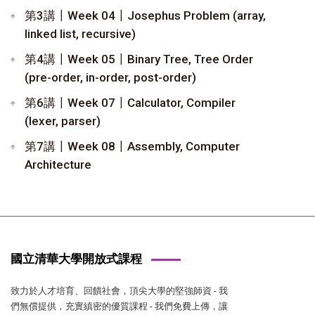
第3講〡Week 04〡Josephus Problem (array,
linked list, recursive)
第4講〡Week 05〡Binary Tree, Tree Order
(pre-order, in-order, post-order)
第6講〡Week 07〡Calculator, Compiler
(lexer, parser)
第7講〡Week 08〡Assembly, Computer
Architecture
國立清華大學開放式課程
致力於人才培育、回饋社會，頂尖大學的堅強師資 - 我
們無償提供，充實縝密的優質課程 - 我們免費上傳，讓