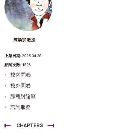
陳煥宗 教授
上架日期:
2025-04-28
點閱次數:
1896
校內問卷
校外問卷
課程討論區
諮詢服務
CHAPTERS